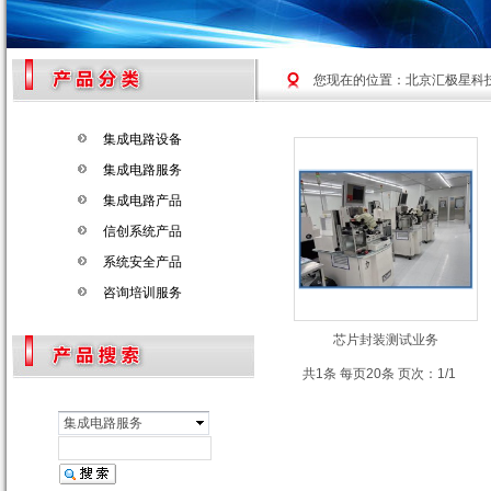
您现在的位置：
北京汇极星科
集成电路设备
集成电路服务
集成电路产品
信创系统产品
系统安全产品
咨询培训服务
芯片封装测试业务
共1条 每页20条 页次：1/1
集成电路服务